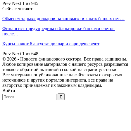
Prev
Next
1 из 945
Сейчас читают
Обмен «старых» долларов на «новые»: в каких банках нет…
Финансист предупредила о блокировке банками счетов
после…
Курсы валют 6 августа: доллар и евро дешевеют
Prev
Next
1 из 648
© 2026 - Новости финансового сектора. Все права защищены.
Любое копирование материалов с нашего ресурса разрешается
только с обратной активной ссылкой на страницу статьи.
Все материалы опубликованные на сайте взяты с открытых
источников и других порталов интернета, все права на
авторство принадлежат их законным владельцам.
Войти