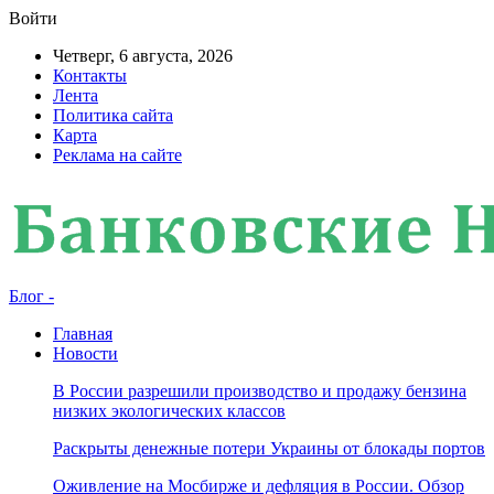
Войти
Четверг, 6 августа, 2026
Контакты
Лента
Политика сайта
Карта
Реклама на сайте
Блог -
Главная
Новости
В России разрешили производство и продажу бензина
низких экологических классов
Раскрыты денежные потери Украины от блокады портов
Оживление на Мосбирже и дефляция в России. Обзор