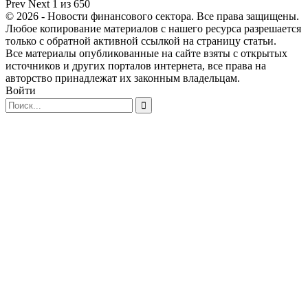
Prev
Next
1 из 650
© 2026 - Новости финансового сектора. Все права защищены.
Любое копирование материалов с нашего ресурса разрешается
только с обратной активной ссылкой на страницу статьи.
Все материалы опубликованные на сайте взяты с открытых
источников и других порталов интернета, все права на
авторство принадлежат их законным владельцам.
Войти