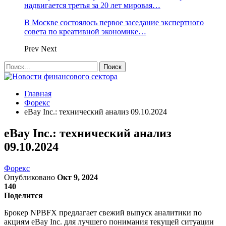
надвигается третья за 20 лет мировая…
В Москве состоялось первое заседание экспертного
совета по креативной экономике…
Prev
Next
Главная
Форекс
eBay Inc.: технический анализ 09.10.2024
eBay Inc.: технический анализ
09.10.2024
Форекс
Опубликовано
Окт 9, 2024
140
Поделится
Брокер NPBFX предлагает свежий выпуск аналитики по
акциям eBay Inc. для лучшего понимания текущей ситуации