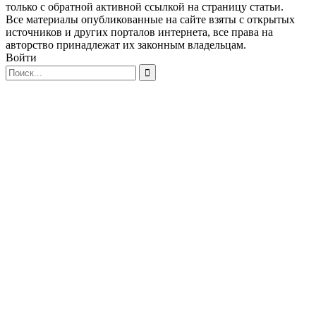
только с обратной активной ссылкой на страницу статьи.
Все материалы опубликованные на сайте взяты с открытых
источников и других порталов интернета, все права на
авторство принадлежат их законным владельцам.
Войти