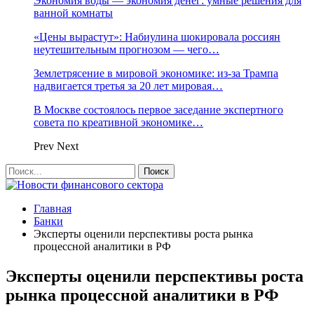
Экономия воды — экономия денег: умные решения для
ванной комнаты
«Цены вырастут»: Набиулина шокировала россиян
неутешительным прогнозом — чего…
Землетрясение в мировой экономике: из-за Трампа
надвигается третья за 20 лет мировая…
В Москве состоялось первое заседание экспертного
совета по креативной экономике…
Prev
Next
Главная
Банки
Эксперты оценили перспективы роста рынка
процессной аналитики в РФ
Эксперты оценили перспективы роста
рынка процессной аналитики в РФ