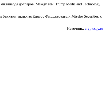
 миллиарда долларов. Между тем, Trump Media and Technology
и банками, включая Кантор Фицджеральд и Mizuho Securities, с
Источник:
cryptospy.ru