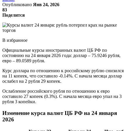
Опубликовано
Янв 24, 2026
83
Поделится
В избранное
Официальные курсы иностранных валют ЦБ РФ по
состоянию на 24 января 2026 года: доллар – 75.9246 рубля,
евро – 89.0589 рубля.
Курс доллара по отношению к российскому рублю снизился
на 11 копеек, что составило -0.14%. С начала месяца доллар
ослабел на 2 рубля 29 копеек.
Ослабление российского рубля по отношению к евро
составило 27 копеек (0.3%). С начала месяца евро упал на 3
рубля 3 копейки.
Изменение курса валют ЦБ РФ на 24 января
2026