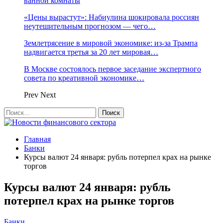
ванной комнаты
«Цены вырастут»: Набиулина шокировала россиян
неутешительным прогнозом — чего…
Землетрясение в мировой экономике: из-за Трампа
надвигается третья за 20 лет мировая…
В Москве состоялось первое заседание экспертного
совета по креативной экономике…
Prev
Next
Главная
Банки
Курсы валют 24 января: рубль потерпел крах на рынке
торгов
Курсы валют 24 января: рубль
потерпел крах на рынке торгов
Банки