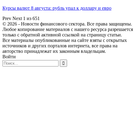
Курсы валют 8 августа: рубль упал к доллару и евро
Prev
Next
1 из 651
© 2026 - Новости финансового сектора. Все права защищены.
Любое копирование материалов с нашего ресурса разрешается
только с обратной активной ссылкой на страницу статьи.
Все материалы опубликованные на сайте взяты с открытых
источников и других порталов интернета, все права на
авторство принадлежат их законным владельцам.
Войти