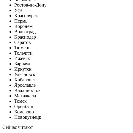
Ростов-на-Дону
Уфа
Красноярск
Пермь
Воронеж
Волгоград
Краснодар
Саратов
Тюмень
Тольятти
Ижевск
Барнаул
Иркутск
Ульяновск
Хабаровск
Ярославль
Владивосток
Махачкала
Томск
Оренбург
Кемерово
Новокузнецк
Сейчас читают