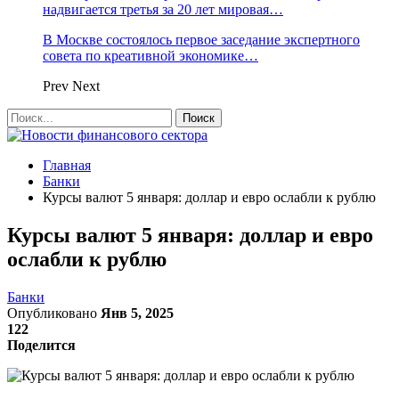
надвигается третья за 20 лет мировая…
В Москве состоялось первое заседание экспертного
совета по креативной экономике…
Prev
Next
Главная
Банки
Курсы валют 5 января: доллар и евро ослабли к рублю
Курсы валют 5 января: доллар и евро
ослабли к рублю
Банки
Опубликовано
Янв 5, 2025
122
Поделится