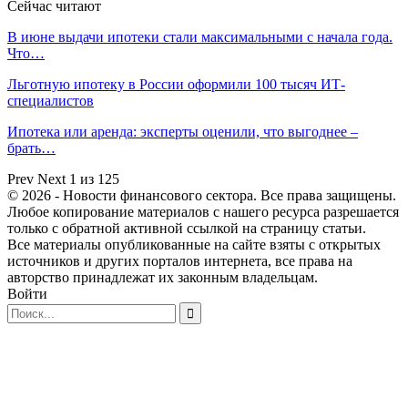
Сейчас читают
В июне выдачи ипотеки стали максимальными с начала года.
Что…
Льготную ипотеку в России оформили 100 тысяч ИТ-
специалистов
Ипотека или аренда: эксперты оценили, что выгоднее –
брать…
Prev
Next
1 из 125
© 2026 - Новости финансового сектора. Все права защищены.
Любое копирование материалов с нашего ресурса разрешается
только с обратной активной ссылкой на страницу статьи.
Все материалы опубликованные на сайте взяты с открытых
источников и других порталов интернета, все права на
авторство принадлежат их законным владельцам.
Войти