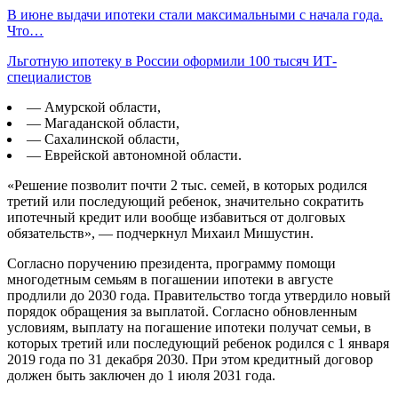
В июне выдачи ипотеки стали максимальными с начала года.
Что…
Льготную ипотеку в России оформили 100 тысяч ИТ-
специалистов
— Амурской области,
— Магаданской области,
— Сахалинской области,
— Еврейской автономной области.
«Решение позволит почти 2 тыс. семей, в которых родился
третий или последующий ребенок, значительно сократить
ипотечный кредит или вообще избавиться от долговых
обязательств», — подчеркнул Михаил Мишустин.
Согласно поручению президента, программу помощи
многодетным семьям в погашении ипотеки в августе
продлили до 2030 года. Правительство тогда утвердило новый
порядок обращения за выплатой. Согласно обновленным
условиям, выплату на погашение ипотеки получат семьи, в
которых третий или последующий ребенок родился с 1 января
2019 года по 31 декабря 2030. При этом кредитный договор
должен быть заключен до 1 июля 2031 года.