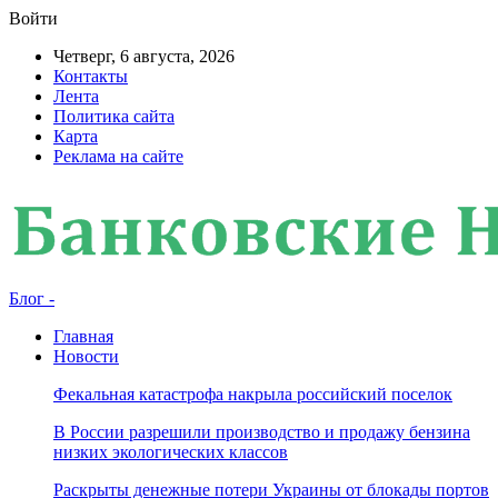
Войти
Четверг, 6 августа, 2026
Контакты
Лента
Политика сайта
Карта
Реклама на сайте
Блог -
Главная
Новости
Фекальная катастрофа накрыла российский поселок
В России разрешили производство и продажу бензина
низких экологических классов
Раскрыты денежные потери Украины от блокады портов