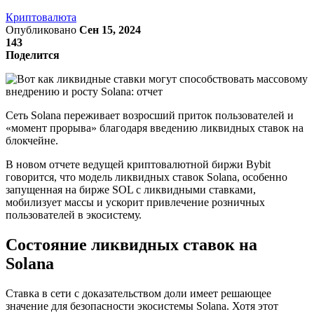
Криптовалюта
Опубликовано
Сен 15, 2024
143
Поделится
Сеть Solana переживает возросший приток пользователей и
«момент прорыва» благодаря введению ликвидных ставок на
блокчейне.
В новом отчете ведущей криптовалютной биржи Bybit
говорится, что модель ликвидных ставок Solana, особенно
запущенная на бирже SOL с ликвидными ставками,
мобилизует массы и ускорит привлечение розничных
пользователей в экосистему.
Состояние ликвидных ставок на
Solana
Ставка в сети с доказательством доли имеет решающее
значение для безопасности экосистемы Solana. Хотя этот