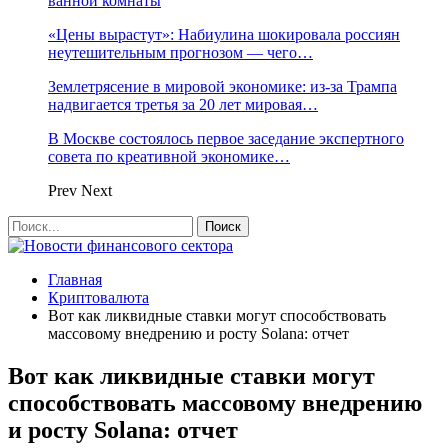
ванной комнаты
«Цены вырастут»: Набиулина шокировала россиян
неутешительным прогнозом — чего…
Землетрясение в мировой экономике: из-за Трампа
надвигается третья за 20 лет мировая…
В Москве состоялось первое заседание экспертного
совета по креативной экономике…
Prev
Next
Главная
Криптовалюта
Вот как ликвидные ставки могут способствовать
массовому внедрению и росту Solana: отчет
Вот как ликвидные ставки могут
способствовать массовому внедрению
и росту Solana: отчет