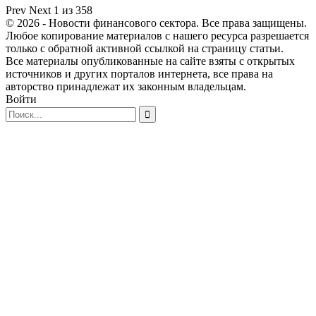
Prev
Next
1 из 358
© 2026 - Новости финансового сектора. Все права защищены.
Любое копирование материалов с нашего ресурса разрешается
только с обратной активной ссылкой на страницу статьи.
Все материалы опубликованные на сайте взяты с открытых
источников и других порталов интернета, все права на
авторство принадлежат их законным владельцам.
Войти