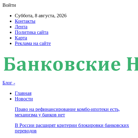
Войти
Суббота, 8 августа, 2026
Контакты
Лента
Политика сайта
Карта
Реклама на сайте
Блог -
Главная
Новости
Право на рефинансирование комбо-ипотеки есть,
механизма у банков нет
В России расширят критерии блокировки банковских
переводов