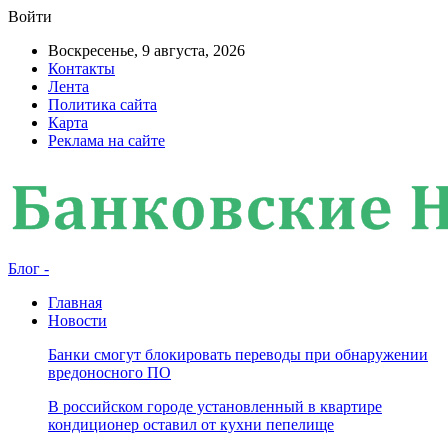
Войти
Воскресенье, 9 августа, 2026
Контакты
Лента
Политика сайта
Карта
Реклама на сайте
Блог -
Главная
Новости
Банки смогут блокировать переводы при обнаружении
вредоносного ПО
В российском городе установленный в квартире
кондиционер оставил от кухни пепелище