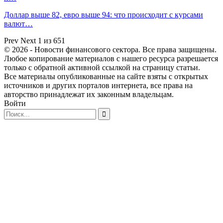
Доллар выше 82, евро выше 94: что происходит с курсами
валют…
Prev
Next
1 из 651
© 2026 - Новости финансового сектора. Все права защищены.
Любое копирование материалов с нашего ресурса разрешается
только с обратной активной ссылкой на страницу статьи.
Все материалы опубликованные на сайте взяты с открытых
источников и других порталов интернета, все права на
авторство принадлежат их законным владельцам.
Войти