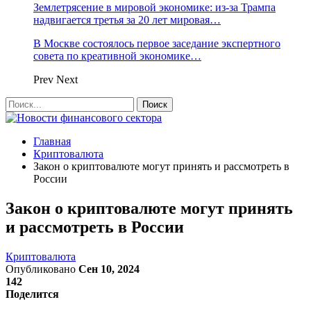
Землетрясение в мировой экономике: из-за Трампа
надвигается третья за 20 лет мировая…
В Москве состоялось первое заседание экспертного
совета по креативной экономике…
Prev
Next
Главная
Криптовалюта
Закон о криптовалюте могут принять и рассмотреть в
России
Закон о криптовалюте могут принять
и рассмотреть в России
Криптовалюта
Опубликовано
Сен 10, 2024
142
Поделится