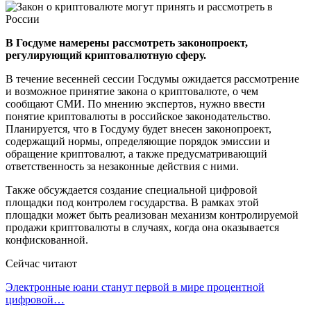
В Госдуме намерены рассмотреть законопроект,
регулирующий криптовалютную сферу.
В течение весенней сессии Госдумы ожидается рассмотрение
и возможное принятие закона о криптовалюте, о чем
сообщают СМИ. По мнению экспертов, нужно ввести
понятие криптовалюты в российское законодательство.
Планируется, что в Госдуму будет внесен законопроект,
содержащий нормы, определяющие порядок эмиссии и
обращение криптовалют, а также предусматривающий
ответственность за незаконные действия с ними.
Также обсуждается создание специальной цифровой
площадки под контролем государства. В рамках этой
площадки может быть реализован механизм контролируемой
продажи криптовалюты в случаях, когда она оказывается
конфискованной.
Сейчас читают
Электронные юани станут первой в мире процентной
цифровой…