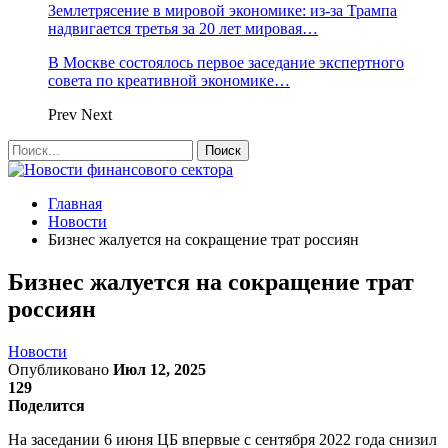
Землетрясение в мировой экономике: из-за Трампа
надвигается третья за 20 лет мировая…
В Москве состоялось первое заседание экспертного
совета по креативной экономике…
Prev
Next
Главная
Новости
Бизнес жалуется на сокращение трат россиян
Бизнес жалуется на сокращение трат
россиян
Новости
Опубликовано
Июл 12, 2025
129
Поделится
На заседании 6 июня ЦБ впервые с сентября 2022 года снизил