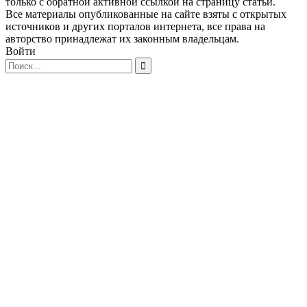
только с обратной активной ссылкой на страницу статьи.
Все материалы опубликованные на сайте взяты с открытых
источников и других порталов интернета, все права на
авторство принадлежат их законным владельцам.
Войти