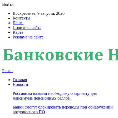
Войти
Воскресенье, 9 августа, 2026
Контакты
Лента
Политика сайта
Карта
Реклама на сайте
Блог -
Главная
Новости
Россиянам назвали необходимую зарплату для
максимума пенсионных баллов
Банки смогут блокировать переводы при обнаружении
вредоносного ПО