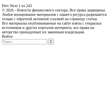
Prev
Next
1 из 243
© 2026 - Новости финансового сектора. Все права защищены.
Любое копирование материалов с нашего ресурса разрешается
только с обратной активной ссылкой на страницу статьи.
Все материалы опубликованные на сайте взяты с открытых
источников и других порталов интернета, все права на
авторство принадлежат их законным владельцам.
Войти