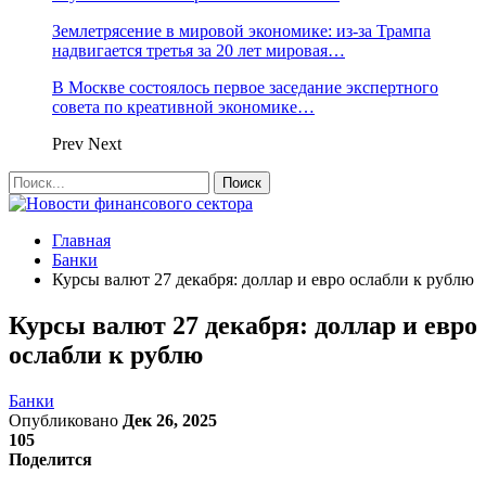
Землетрясение в мировой экономике: из-за Трампа
надвигается третья за 20 лет мировая…
В Москве состоялось первое заседание экспертного
совета по креативной экономике…
Prev
Next
Главная
Банки
Курсы валют 27 декабря: доллар и евро ослабли к рублю
Курсы валют 27 декабря: доллар и евро
ослабли к рублю
Банки
Опубликовано
Дек 26, 2025
105
Поделится