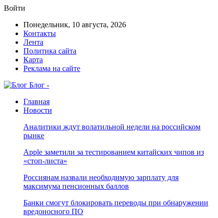
Войти
Понедельник, 10 августа, 2026
Контакты
Лента
Политика сайта
Карта
Реклама на сайте
Блог -
Главная
Новости
Аналитики ждут волатильной недели на российском
рынке
Apple заметили за тестированием китайских чипов из
«стоп-листа»
Россиянам назвали необходимую зарплату для
максимума пенсионных баллов
Банки смогут блокировать переводы при обнаружении
вредоносного ПО