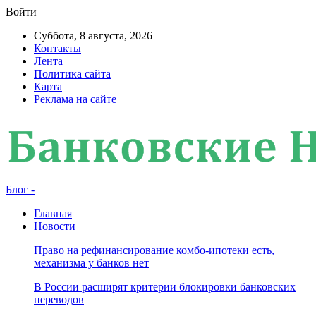
Войти
Суббота, 8 августа, 2026
Контакты
Лента
Политика сайта
Карта
Реклама на сайте
Блог -
Главная
Новости
Право на рефинансирование комбо-ипотеки есть,
механизма у банков нет
В России расширят критерии блокировки банковских
переводов