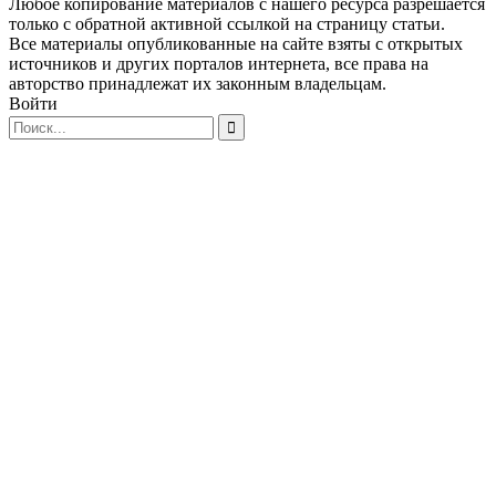
Любое копирование материалов с нашего ресурса разрешается
только с обратной активной ссылкой на страницу статьи.
Все материалы опубликованные на сайте взяты с открытых
источников и других порталов интернета, все права на
авторство принадлежат их законным владельцам.
Войти