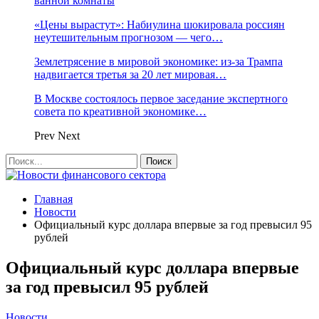
ванной комнаты
«Цены вырастут»: Набиулина шокировала россиян
неутешительным прогнозом — чего…
Землетрясение в мировой экономике: из-за Трампа
надвигается третья за 20 лет мировая…
В Москве состоялось первое заседание экспертного
совета по креативной экономике…
Prev
Next
Главная
Новости
Официальный курс доллара впервые за год превысил 95
рублей
Официальный курс доллара впервые
за год превысил 95 рублей
Новости