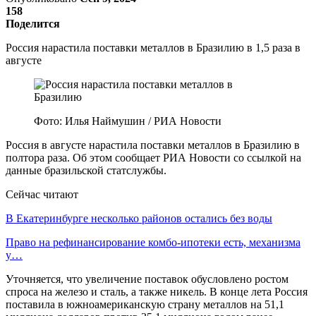
158
Поделится
Россия нарастила поставки металлов в Бразилию в 1,5 раза в
августе
Фото: Илья Наймушин / РИА Новости
Россия в августе нарастила поставки металлов в Бразилию в
полтора раза. Об этом сообщает РИА Новости со ссылкой на
данные бразильской статслужбы.
Сейчас читают
В Екатеринбурге несколько районов остались без воды
Право на рефинансирование комбо-ипотеки есть, механизма
у…
Уточняется, что увеличение поставок обусловлено ростом
спроса на железо и сталь, а также никель. В конце лета Россия
поставила в южноамериканскую страну металлов на 51,1