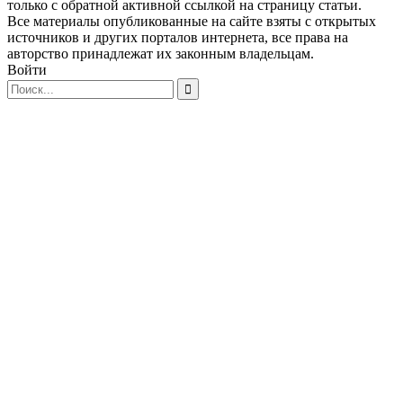
только с обратной активной ссылкой на страницу статьи.
Все материалы опубликованные на сайте взяты с открытых
источников и других порталов интернета, все права на
авторство принадлежат их законным владельцам.
Войти