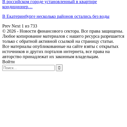
В российском городе установленный в квартире
кондиционер…
В Екатеринбурге несколько районов остались без воды
Prev
Next
1 из 733
© 2026 - Новости финансового сектора. Все права защищены.
Любое копирование материалов с нашего ресурса разрешается
только с обратной активной ссылкой на страницу статьи.
Все материалы опубликованные на сайте взяты с открытых
источников и других порталов интернета, все права на
авторство принадлежат их законным владельцам.
Войти