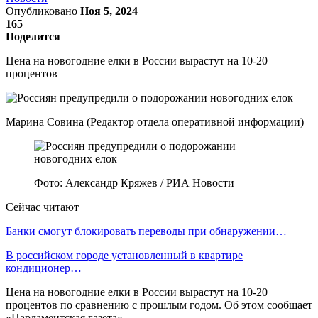
Опубликовано
Ноя 5, 2024
165
Поделится
Цена на новогодние елки в России вырастут на 10-20
процентов
Марина Совина (Редактор отдела оперативной информации)
Фото: Александр Кряжев / РИА Новости
Сейчас читают
Банки смогут блокировать переводы при обнаружении…
В российском городе установленный в квартире
кондиционер…
Цена на новогодние елки в России вырастут на 10-20
процентов по сравнению с прошлым годом. Об этом сообщает
«Парламентская газета».