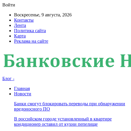
Войти
Воскресенье, 9 августа, 2026
Контакты
Лента
Политика сайта
Карта
Реклама на сайте
Блог -
Главная
Новости
Банки смогут блокировать переводы при обнаружении
вредоносного ПО
В российском городе установленный в квартире
кондиционер оставил от кухни пепелище