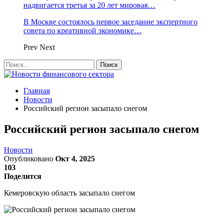
надвигается третья за 20 лет мировая…
В Москве состоялось первое заседание экспертного
совета по креативной экономике…
Prev
Next
Главная
Новости
Российский регион засыпало снегом
Российский регион засыпало снегом
Новости
Опубликовано
Окт 4, 2025
103
Поделится
Кемеровскую область засыпало снегом