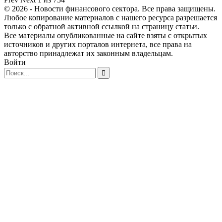
© 2026 - Новости финансового сектора. Все права защищены.
Любое копирование материалов с нашего ресурса разрешается
только с обратной активной ссылкой на страницу статьи.
Все материалы опубликованные на сайте взяты с открытых
источников и других порталов интернета, все права на
авторство принадлежат их законным владельцам.
Войти