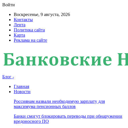
Войти
Воскресенье, 9 августа, 2026
Контакты
Лента
Политика сайта
Карта
Реклама на сайте
Блог -
Главная
Новости
Россиянам назвали необходимую зарплату для
максимума пенсионных баллов
Банки смогут блокировать переводы при обнаружении
вредоносного ПО