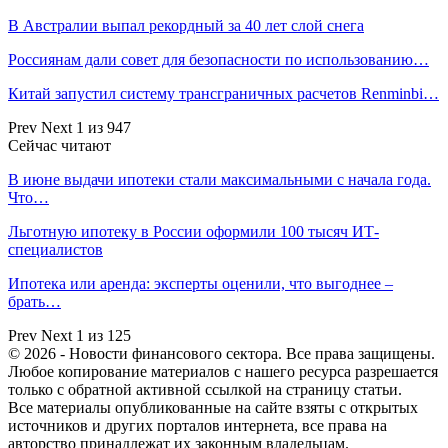
В Австралии выпал рекордный за 40 лет слой снега
Россиянам дали совет для безопасности по использованию…
Китай запустил систему трансграничных расчетов Renminbi…
Prev
Next
1 из 947
Сейчас читают
В июне выдачи ипотеки стали максимальными с начала года.
Что…
Льготную ипотеку в России оформили 100 тысяч ИТ-
специалистов
Ипотека или аренда: эксперты оценили, что выгоднее –
брать…
Prev
Next
1 из 125
© 2026 - Новости финансового сектора. Все права защищены.
Любое копирование материалов с нашего ресурса разрешается
только с обратной активной ссылкой на страницу статьи.
Все материалы опубликованные на сайте взяты с открытых
источников и других порталов интернета, все права на
авторство принадлежат их законным владельцам.