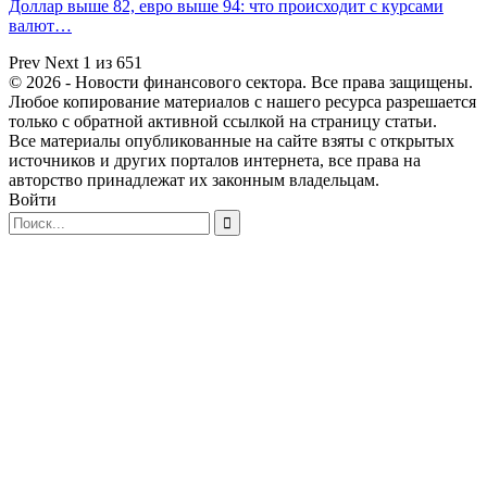
Доллар выше 82, евро выше 94: что происходит с курсами
валют…
Prev
Next
1 из 651
© 2026 - Новости финансового сектора. Все права защищены.
Любое копирование материалов с нашего ресурса разрешается
только с обратной активной ссылкой на страницу статьи.
Все материалы опубликованные на сайте взяты с открытых
источников и других порталов интернета, все права на
авторство принадлежат их законным владельцам.
Войти