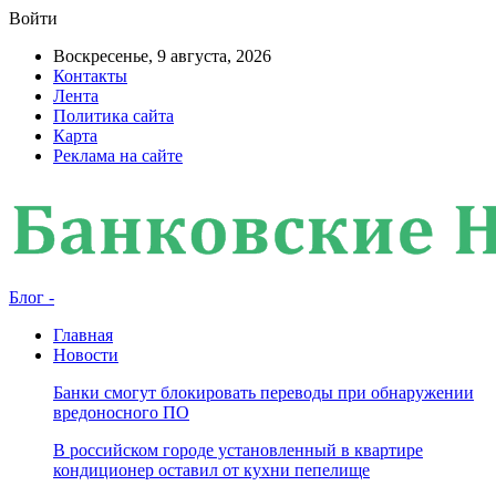
Войти
Воскресенье, 9 августа, 2026
Контакты
Лента
Политика сайта
Карта
Реклама на сайте
Блог -
Главная
Новости
Банки смогут блокировать переводы при обнаружении
вредоносного ПО
В российском городе установленный в квартире
кондиционер оставил от кухни пепелище