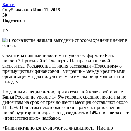
Банки
Опубликовано
Июн 11, 2026
30
Поделится
EN
Следите за нашими новостями в удобном формате Есть
новость? Присылайте! Эксперты Центра финансовой
экспертизы Роскачества 11 июня рассказали «Известиям» о
преимуществах финансовой «миграции» между кредитными
организациями для получения максимальной доходности по
вкладам.
По данным специалистов, при актуальной ключевой ставке
Банка России на уровне 14,5% годовых средние проценты по
депозитам на срок от трех до шести месяцев составляют около
11–12%. При этом некоторые банки в рамках привлечения
новой аудитории предлагают доходность в 14% и выше за счет
«приветственных» надбавок.
«Банки активно конкурируют за ликвидность. Именно