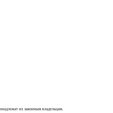
ринадлежат их законным владельцам.