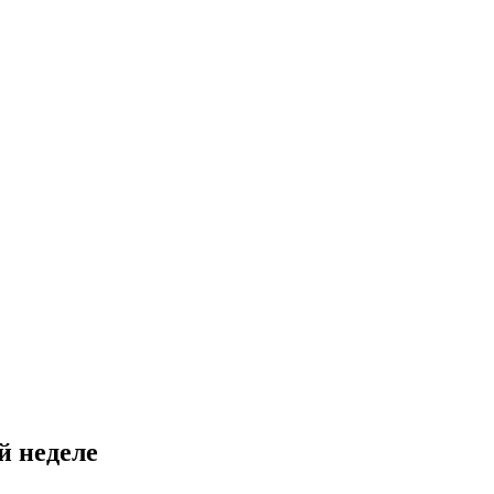
й неделе