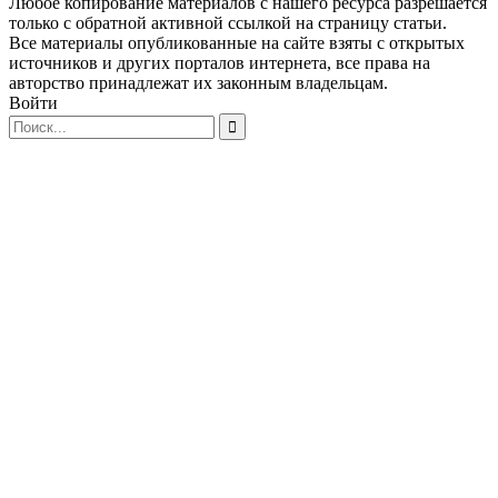
Любое копирование материалов с нашего ресурса разрешается
только с обратной активной ссылкой на страницу статьи.
Все материалы опубликованные на сайте взяты с открытых
источников и других порталов интернета, все права на
авторство принадлежат их законным владельцам.
Войти