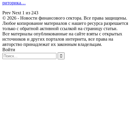
риторика…
Prev
Next
1 из 243
© 2026 - Новости финансового сектора. Все права защищены.
Любое копирование материалов с нашего ресурса разрешается
только с обратной активной ссылкой на страницу статьи.
Все материалы опубликованные на сайте взяты с открытых
источников и других порталов интернета, все права на
авторство принадлежат их законным владельцам.
Войти