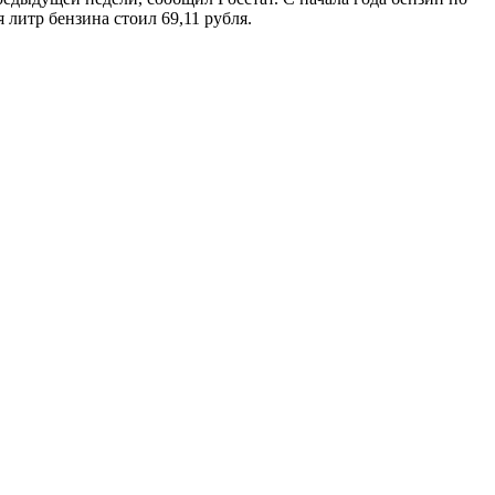
литр бензина стоил 69,11 рубля.