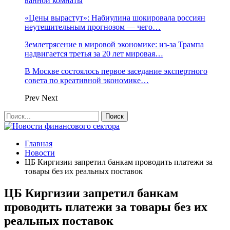
ванной комнаты
«Цены вырастут»: Набиулина шокировала россиян
неутешительным прогнозом — чего…
Землетрясение в мировой экономике: из-за Трампа
надвигается третья за 20 лет мировая…
В Москве состоялось первое заседание экспертного
совета по креативной экономике…
Prev
Next
Главная
Новости
ЦБ Киргизии запретил банкам проводить платежи за
товары без их реальных поставок
ЦБ Киргизии запретил банкам
проводить платежи за товары без их
реальных поставок