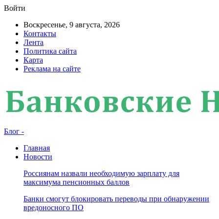
Войти
Воскресенье, 9 августа, 2026
Контакты
Лента
Политика сайта
Карта
Реклама на сайте
Блог -
Главная
Новости
Россиянам назвали необходимую зарплату для
максимума пенсионных баллов
Банки смогут блокировать переводы при обнаружении
вредоносного ПО