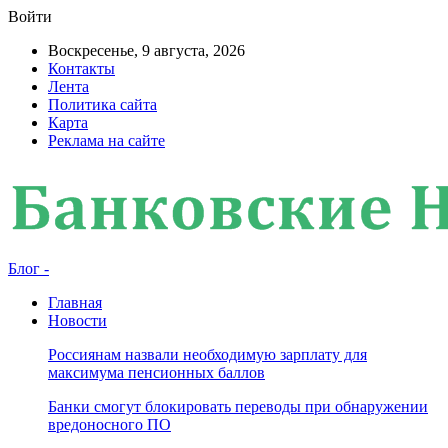
Войти
Воскресенье, 9 августа, 2026
Контакты
Лента
Политика сайта
Карта
Реклама на сайте
Блог -
Главная
Новости
Россиянам назвали необходимую зарплату для
максимума пенсионных баллов
Банки смогут блокировать переводы при обнаружении
вредоносного ПО