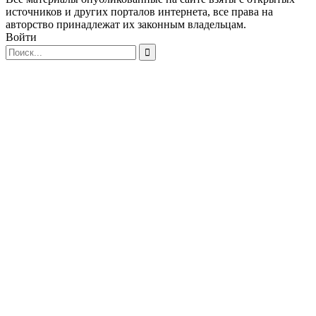
источников и других порталов интернета, все права на
авторство принадлежат их законным владельцам.
Войти