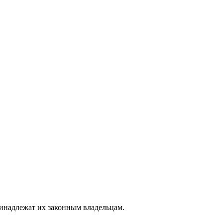
ринадлежат их законным владельцам.