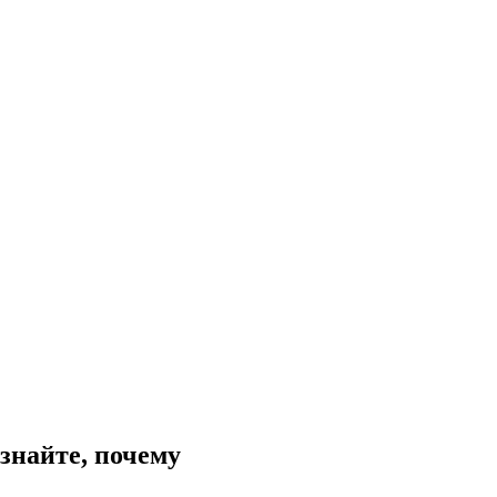
знайте, почему