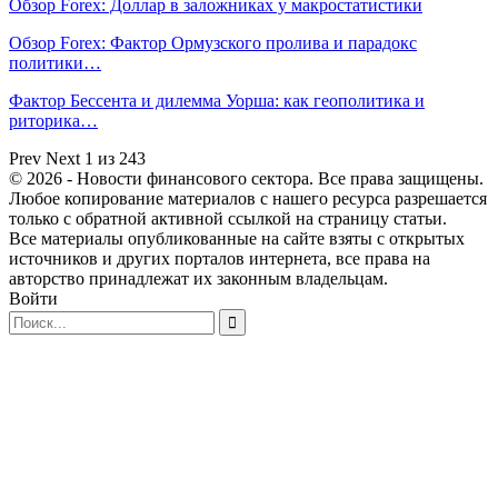
Обзор Forex: Доллар в заложниках у макростатистики
Обзор Forex: Фактор Ормузского пролива и парадокс
политики…
Фактор Бессента и дилемма Уорша: как геополитика и
риторика…
Prev
Next
1 из 243
© 2026 - Новости финансового сектора. Все права защищены.
Любое копирование материалов с нашего ресурса разрешается
только с обратной активной ссылкой на страницу статьи.
Все материалы опубликованные на сайте взяты с открытых
источников и других порталов интернета, все права на
авторство принадлежат их законным владельцам.
Войти