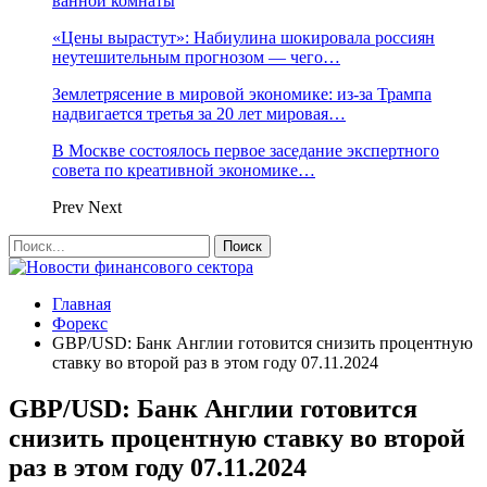
ванной комнаты
«Цены вырастут»: Набиулина шокировала россиян
неутешительным прогнозом — чего…
Землетрясение в мировой экономике: из-за Трампа
надвигается третья за 20 лет мировая…
В Москве состоялось первое заседание экспертного
совета по креативной экономике…
Prev
Next
Главная
Форекс
GBP/USD: Банк Англии готовится снизить процентную
ставку во второй раз в этом году 07.11.2024
GBP/USD: Банк Англии готовится
снизить процентную ставку во второй
раз в этом году 07.11.2024