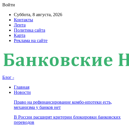
Войти
Суббота, 8 августа, 2026
Контакты
Лента
Политика сайта
Карта
Реклама на сайте
Блог -
Главная
Новости
Право на рефинансирование комбо-ипотеки есть,
механизма у банков нет
В России расширят критерии блокировки банковских
переводов