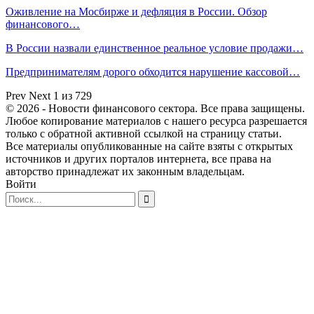
Оживление на Мосбирже и дефляция в России. Обзор
финансового…
В России назвали единственное реальное условие продажи…
Предпринимателям дорого обходится нарушение кассовой…
Prev
Next
1 из 729
© 2026 - Новости финансового сектора. Все права защищены.
Любое копирование материалов с нашего ресурса разрешается
только с обратной активной ссылкой на страницу статьи.
Все материалы опубликованные на сайте взяты с открытых
источников и других порталов интернета, все права на
авторство принадлежат их законным владельцам.
Войти