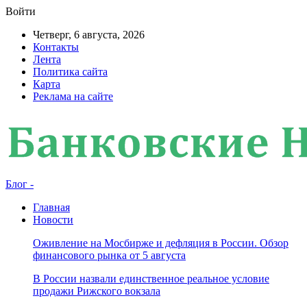
Войти
Четверг, 6 августа, 2026
Контакты
Лента
Политика сайта
Карта
Реклама на сайте
Блог -
Главная
Новости
Оживление на Мосбирже и дефляция в России. Обзор
финансового рынка от 5 августа
В России назвали единственное реальное условие
продажи Рижского вокзала