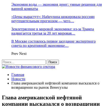
Экономия воды — экономия денег: умные решения для
ванной комнаты
«Цены вырастут»: Набиулина шокировала россиян
неутешительным прогнозом — чего…
Землетрясение в мировой экономике: из-за Трампа
надвигается третья за 20 лет мировая…
В Москве состоялось первое заседание экспертного
совета по креативной экономике…
Prev
Next
Главная
Новости
Глава американской нефтяной компании высказался о
возвращении на рынок Венесуэлы
Глава американской нефтяной
компании высказался о возвращении