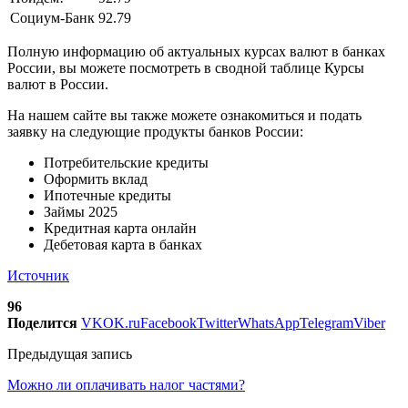
Социум-Банк
92.79
Полную информацию об актуальных курсах валют в банках
России, вы можете посмотреть в сводной таблице Курсы
валют в России.
На нашем сайте вы также можете ознакомиться и подать
заявку на следующие продукты банков России:
Потребительские кредиты
Оформить вклад
Ипотечные кредиты
Займы 2025
Кредитная карта онлайн
Дебетовая карта в банках
Источник
96
Поделится
VK
OK.ru
Facebook
Twitter
WhatsApp
Telegram
Viber
Предыдущая запись
Можно ли оплачивать налог частями?