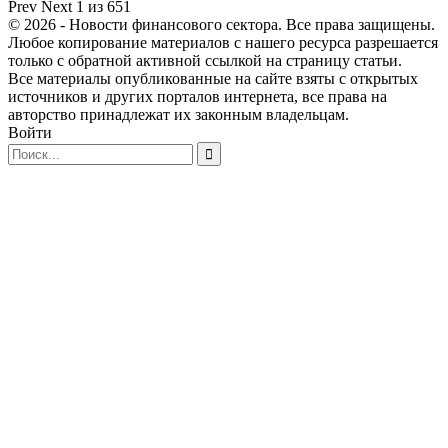
Prev
Next
1 из 651
© 2026 - Новости финансового сектора. Все права защищены.
Любое копирование материалов с нашего ресурса разрешается
только с обратной активной ссылкой на страницу статьи.
Все материалы опубликованные на сайте взяты с открытых
источников и других порталов интернета, все права на
авторство принадлежат их законным владельцам.
Войти