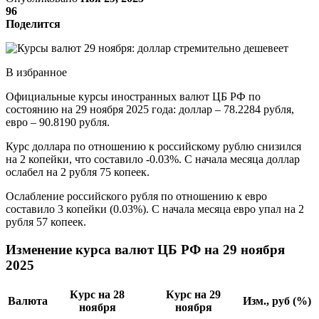
96
Поделится
В избранное
Официальные курсы иностранных валют ЦБ РФ по
состоянию на 29 ноября 2025 года: доллар – 78.2284 рубля,
евро – 90.8190 рубля.
Курс доллара по отношению к российскому рублю снизился
на 2 копейки, что составило -0.03%. С начала месяца доллар
ослабел на 2 рубля 75 копеек.
Ослабление российского рубля по отношению к евро
составило 3 копейки (0.03%). С начала месяца евро упал на 2
рубля 57 копеек.
Изменение курса валют ЦБ РФ на 29 ноября
2025
Курс на 28
Курс на 29
Валюта
Изм., руб (%)
ноября
ноября