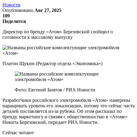
Новости
Опубликовано
Авг 27, 2025
109
Поделится
Директор по бренду «Атом» Березовский сообщил о
готовности к массовому выпуску
Платон Щукин (Редактор отдела «Экономика»)
Фото: Евгений Биятов / РИА Новости
Разработчики российского электромобиля «Атом» намерены
наращивать уровень его локализации, потому что сейчас часть
деталей поставляется из-за рубежа. Об этом рассказал по
бренду, маркетингу и связям с общественностью в «Атоме»
Никита Березовский, передает РИА Новости.
Сейчас читают