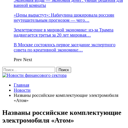
Экономия воды — экономия денег: умные решения для
ванной комнаты
«Цены вырастут»: Набиулина шокировала россиян
неутешительным прогнозом — чего…
Землетрясение в мировой экономике: из-за Трампа
надвигается третья за 20 лет мировая…
В Москве состоялось первое заседание экспертного
совета по креативной экономике…
Prev
Next
Главная
Новости
Названы российские комплектующие электромобиля
«Атом»
Названы российские комплектующие
электромобиля «Атом»