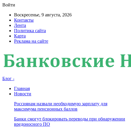
Войти
Воскресенье, 9 августа, 2026
Контакты
Лента
Политика сайта
Карта
Реклама на сайте
Блог -
Главная
Новости
Россиянам назвали необходимую зарплату для
максимума пенсионных баллов
Банки смогут блокировать переводы при обнаружении
вредоносного ПО