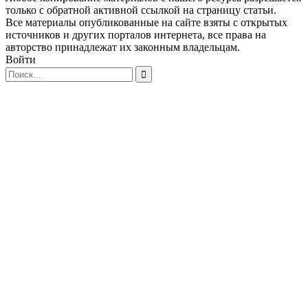
только с обратной активной ссылкой на страницу статьи.
Все материалы опубликованные на сайте взяты с открытых
источников и других порталов интернета, все права на
авторство принадлежат их законным владельцам.
Войти