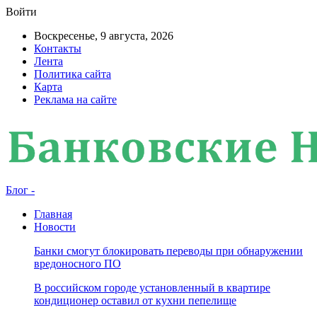
Войти
Воскресенье, 9 августа, 2026
Контакты
Лента
Политика сайта
Карта
Реклама на сайте
Блог -
Главная
Новости
Банки смогут блокировать переводы при обнаружении
вредоносного ПО
В российском городе установленный в квартире
кондиционер оставил от кухни пепелище