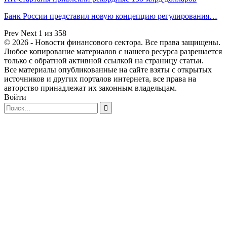
Банк России представил новую концепцию регулирования…
Prev
Next
1 из 358
© 2026 - Новости финансового сектора. Все права защищены.
Любое копирование материалов с нашего ресурса разрешается
только с обратной активной ссылкой на страницу статьи.
Все материалы опубликованные на сайте взяты с открытых
источников и других порталов интернета, все права на
авторство принадлежат их законным владельцам.
Войти