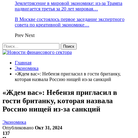
Землетрясение в мировой экономике: из-за Трампа
надвигается третья за 20 лет мировая…
В Москве состоялось первое заседание экспертного
совета по креативной экономике…
Prev
Next
Главная
Экономика
«Ждем вас»: Небензя пригласил в гости британку,
которая назвала Россию нищей из-за санкций
«Ждем вас»: Небензя пригласил в
гости британку, которая назвала
Россию нищей из-за санкций
Экономика
Опубликовано
Окт 31, 2024
137