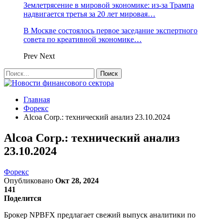
Землетрясение в мировой экономике: из-за Трампа
надвигается третья за 20 лет мировая…
В Москве состоялось первое заседание экспертного
совета по креативной экономике…
Prev
Next
Главная
Форекс
Alcoa Corp.: технический анализ 23.10.2024
Alcoa Corp.: технический анализ
23.10.2024
Форекс
Опубликовано
Окт 28, 2024
141
Поделится
Брокер NPBFX предлагает свежий выпуск аналитики по