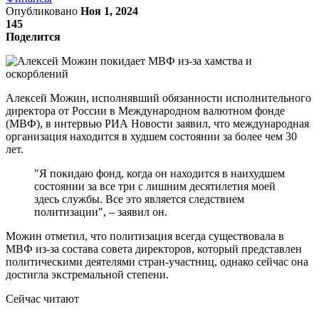
Опубликовано
Ноя 1, 2024
145
Поделится
Алексей Можин, исполнявший обязанности исполнительного
директора от России в Международном валютном фонде
(МВФ), в интервью РИА Новости заявил, что международная
организация находится в худшем состоянии за более чем 30
лет.
"Я покидаю фонд, когда он находится в наихудшем
состоянии за все три с лишним десятилетия моей
здесь службы. Все это является следствием
политизации", – заявил он.
Можин отметил, что политизация всегда существовала в
МВФ из-за состава совета директоров, который представлен
политическими деятелями стран-участниц, однако сейчас она
достигла экстремальной степени.
Сейчас читают