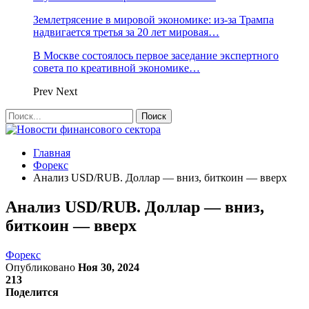
Землетрясение в мировой экономике: из-за Трампа
надвигается третья за 20 лет мировая…
В Москве состоялось первое заседание экспертного
совета по креативной экономике…
Prev
Next
Главная
Форекс
Анализ USD/RUB. Доллар — вниз, биткоин — вверх
Анализ USD/RUB. Доллар — вниз,
биткоин — вверх
Форекс
Опубликовано
Ноя 30, 2024
213
Поделится