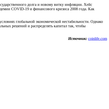
осударственного долга и новому витку инфляции. Хейс
андемии COVID-19 и финансового кризиса 2008 года. Как
условиях глобальной экономической нестабильности. Однако
льных решений и распределять капитал так, чтобы
Источник:
coinlife.com