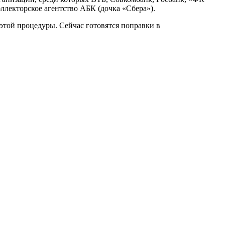
ллекторское агентство АБК (дочка «Сбера»).
этой процедуры. Сейчас готовятся поправки в