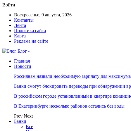
Войти
Воскресенье, 9 августа, 2026
Контакты
Лента
Политика сайта
Карта
Реклама на сайте
Блог -
Главная
Новости
Россиянам назвали необходимую зарплату для максимум
Банки смогут блокировать переводы при обнаружении в
В российском городе установленный в квартире кондици
В Екатеринбурге несколько районов остались без воды
Prev
Next
Банки
Все