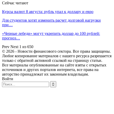
Сейчас читают
Курсы валют 8 августа: рубль упал к доллару и евро
Для студентов хотят изменить расчет долговой нагрузки
при…
«Черные лебеди» могут укрепить доллар до 100 рублей:
прогноз…
Prev
Next
1 из 650
© 2026 - Новости финансового сектора. Все права защищены.
Любое копирование материалов с нашего ресурса разрешается
только с обратной активной ссылкой на страницу статьи.
Все материалы опубликованные на сайте взяты с открытых
источников и других порталов интернета, все права на
авторство принадлежат их законным владельцам.
Войти