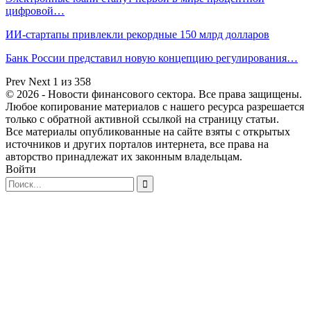
цифровой…
ИИ-стартапы привлекли рекордные 150 млрд долларов
Банк России представил новую концепцию регулирования…
Prev
Next
1 из 358
© 2026 - Новости финансового сектора. Все права защищены.
Любое копирование материалов с нашего ресурса разрешается
только с обратной активной ссылкой на страницу статьи.
Все материалы опубликованные на сайте взяты с открытых
источников и других порталов интернета, все права на
авторство принадлежат их законным владельцам.
Войти