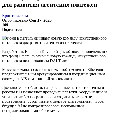
для развития агентских платежей
Криптовалюта
Опубликовано
Сен 17, 2025
109
Поделится
Разработчик Ethereum Davide Crapis объявил в понедельник,
что фонд Ethereum открыл новую команду искусственного
интеллекта под названием DAI Team.
Миссия команды состоит в том, чтобы «сделать Ethereum
предпочтительным урегулированием и координационным
слоем для AIS и машинной экономики».
Две ключевые области, направленные на то, что агенты и
роботы ИИ позволяют проводить платежи, координацию и
управление без посредников и создавать открытые,
проверенные, устойчивые к цензуре альтернативы, чтобы
будущее AI не контролировалось несколькими
централизованными объектами.