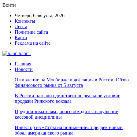
Войти
Четверг, 6 августа, 2026
Контакты
Лента
Политика сайта
Карта
Реклама на сайте
Блог -
Главная
Новости
Оживление на Мосбирже и дефляция в России. Обзор
финансового рынка от 5 августа
В России назвали единственное реальное условие
продажи Рижского вокзала
Предпринимателям дорого обходится нарушение
кассовой дисциплины
Инвестор из «Игры на понижение» предрек новый
обвал американского рынка