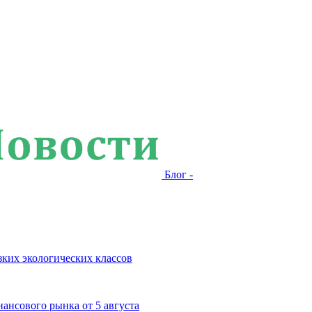
Блог -
зких экологических классов
ансового рынка от 5 августа