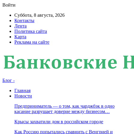
Войти
Суббота, 8 августа, 2026
Контакты
Лента
Политика сайта
Карта
Реклама на сайте
Блог -
Главная
Новости
Предприниматель — о том, как чарджбэк в одно
касание разрушает доверие между бизнесом…
Крысы захватили дом в российском городе
Как Россию попытались сравнить с Венгрией и