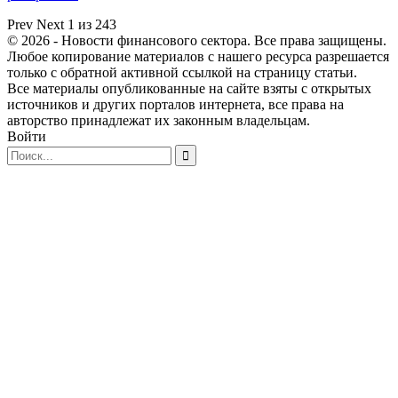
Prev
Next
1 из 243
© 2026 - Новости финансового сектора. Все права защищены.
Любое копирование материалов с нашего ресурса разрешается
только с обратной активной ссылкой на страницу статьи.
Все материалы опубликованные на сайте взяты с открытых
источников и других порталов интернета, все права на
авторство принадлежат их законным владельцам.
Войти