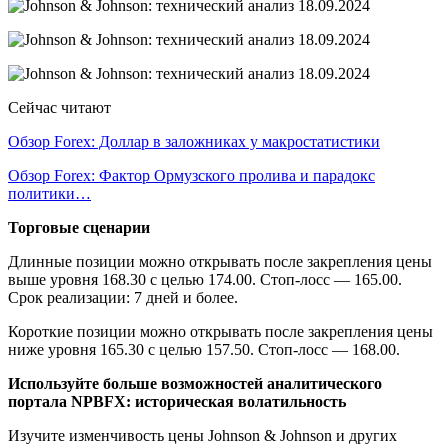
Сейчас читают
Обзор Forex: Доллар в заложниках у макростатистики
Обзор Forex: Фактор Ормузского пролива и парадокс
политики…
Торговые сценарии
Длинные позиции можно открывать после закрепления цены
выше уровня 168.30 с целью 174.00. Стоп-лосс — 165.00.
Срок реализации: 7 дней и более.
Короткие позиции можно открывать после закрепления цены
ниже уровня 165.30 с целью 157.50. Стоп-лосс — 168.00.
Используйте больше возможностей аналитического
портала NPBFX: историческая волатильность
Изучите изменчивость цены Johnson & Johnson и других