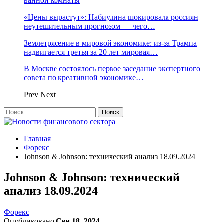
ванной комнаты
«Цены вырастут»: Набиулина шокировала россиян
неутешительным прогнозом — чего…
Землетрясение в мировой экономике: из-за Трампа
надвигается третья за 20 лет мировая…
В Москве состоялось первое заседание экспертного
совета по креативной экономике…
Prev
Next
Главная
Форекс
Johnson & Johnson: технический анализ 18.09.2024
Johnson & Johnson: технический
анализ 18.09.2024
Форекс
Опубликовано
Сен 18, 2024