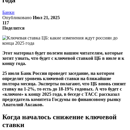
Банки
Опубликовано
Июл 21, 2025
117
Поделится
Этот материал будет полезен нашим читателям, которые
хотят узнать, что будет с ключевой ставкой ЦБ в июле и к
концу года.
25 июля Банк России проведет заседание, на котором
определит уровень ключевой ставки на ближайшие
полтора месяца. Эксперты полагают, что ЦБ вновь снизит
ставку на 1-2%, то есть до 18-19% годовых. А что будет с
«ключом» к концу 2025 года, в беседе с ТАСС рассказал
п
редседатель комитета Госдумы по финансовому рынку
Анатолий Аксаков.
Когда началось снижение ключевой
ставки