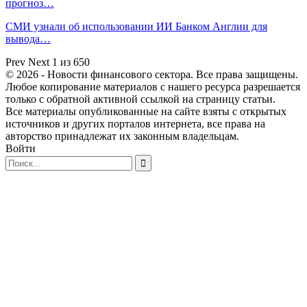
прогноз…
СМИ узнали об использовании ИИ Банком Англии для
вывода…
Prev
Next
1 из 650
© 2026 - Новости финансового сектора. Все права защищены.
Любое копирование материалов с нашего ресурса разрешается
только с обратной активной ссылкой на страницу статьи.
Все материалы опубликованные на сайте взяты с открытых
источников и других порталов интернета, все права на
авторство принадлежат их законным владельцам.
Войти