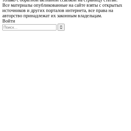
Все материалы опубликованные на сайте взяты с открытых
источников и других порталов интернета, все права на
авторство принадлежат их законным владельцам.
Войти